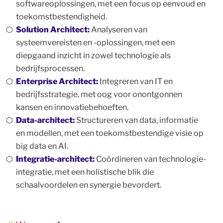
softwareoplossingen, met een focus op eenvoud en
toekomstbestendigheid.
Solution Architect:
Analyseren van
systeemvereisten en -oplossingen, met een
diepgaand inzicht in zowel technologie als
bedrijfsprocessen.
Enterprise Architect:
Integreren van IT en
bedrijfsstrategie, met oog voor onontgonnen
kansen en innovatiebehoeften.
Data-architect:
Structureren van data, informatie
en modellen, met een toekomstbestendige visie op
big data en AI.
Integratie-architect:
Coördineren van technologie-
integratie, met een holistische blik die
schaalvoordelen en synergie bevordert.